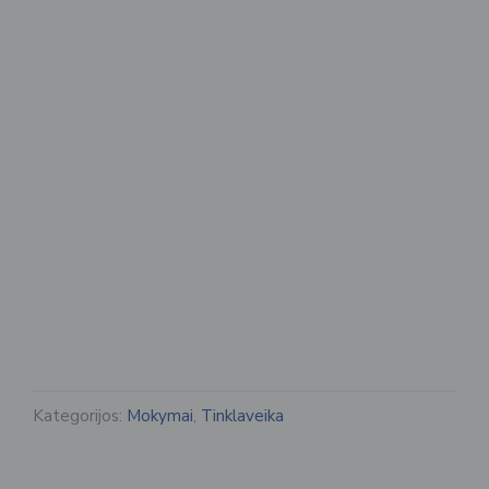
Kategorijos:
Mokymai
,
Tinklaveika