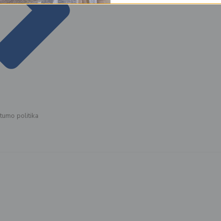
atumo politika