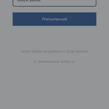
Prenumeruoti
VISOS TEISĖS SAUGOMOS © 2026 INSPIRA
E. SPRENDIMAS: KIRŠA.LT